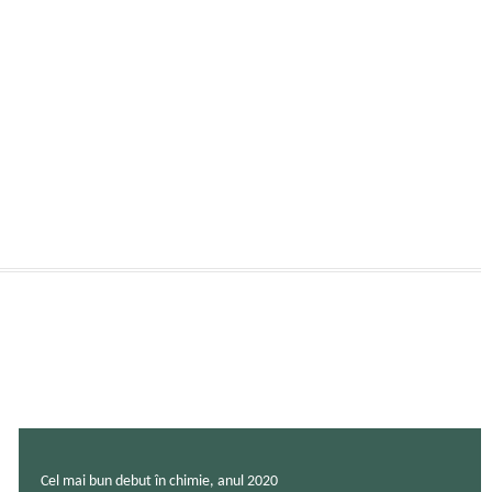
Cel mai bun debut în chimie, anul 2020