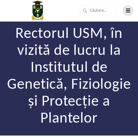
Rectorul USM, în
vizită de lucru la
Institutul de
Genetică, Fiziologie
și Protecție a
Plantelor