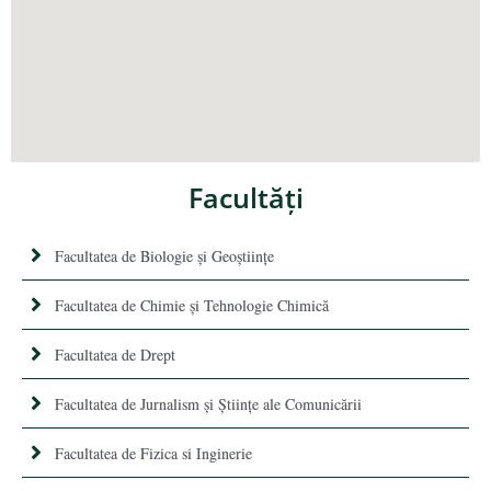
Facultăţi
Facultatea de Biologie și Geoștiințe
Facultatea de Chimie şi Tehnologie Chimică
Facultatea de Drept
Facultatea de Jurnalism şi Ştiinţe ale Comunicării
Facultatea de Fizica si Inginerie