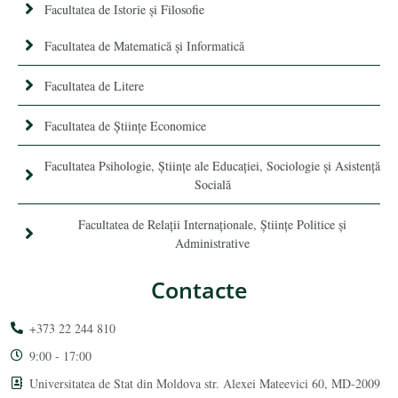
Facultatea de Istorie şi Filosofie
Facultatea de Matematică şi Informatică
Facultatea de Litere
Facultatea de Științe Economice
Facultatea Psihologie, Ştiinţe ale Educaţiei, Sociologie și Asistență
Socială
Facultatea de Relaţii Internaţionale, Ştiinţe Politice şi
Administrative
Contacte
+373 22 244 810
9:00 - 17:00
Universitatea de Stat din Moldova str. Alexei Mateevici 60, MD-2009