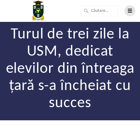
Turul de trei zile la
USM, dedicat
elevilor din întreaga
țară s-a încheiat cu
succes