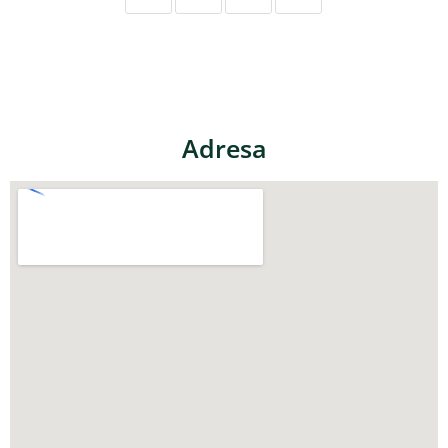
Adresa