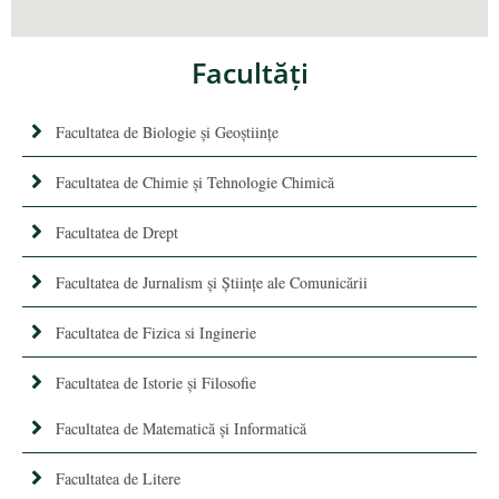
Facultăţi
Facultatea de Biologie și Geoștiințe
Facultatea de Chimie şi Tehnologie Chimică
Facultatea de Drept
Facultatea de Jurnalism şi Ştiinţe ale Comunicării
Facultatea de Fizica si Inginerie
Facultatea de Istorie şi Filosofie
Facultatea de Matematică şi Informatică
Facultatea de Litere