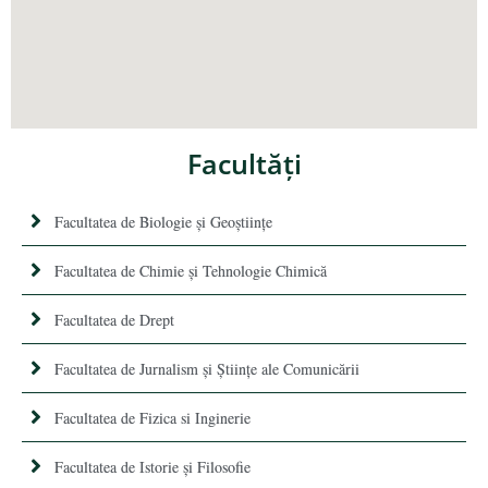
Facultăţi
Facultatea de Biologie și Geoștiințe
Facultatea de Chimie şi Tehnologie Chimică
Facultatea de Drept
Facultatea de Jurnalism şi Ştiinţe ale Comunicării
Facultatea de Fizica si Inginerie
Facultatea de Istorie şi Filosofie