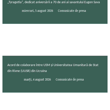
„Tyragetia”, dedicat aniversării a 70 de ani ai savantului Eugen Sava
miercuri, 5 august 2026
Comunicate de presa
Acord de colaborare între USM și Universitatea Umanitară de Stat
din Rivne (UUSR) din Ucraina
marți, 4 august 2026
Comunicate de presa