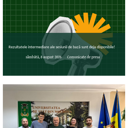
Rezultatele intermediare ale sesiunii de bază sunt deja disponibile!
sâmbătă, 8 august 2026
Comunicate de presa