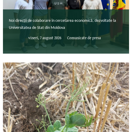
Noi direcții de colaborare în cercetarea economică, dezvoltate la
Universitatea de Stat din Moldova
vineri, 7 august 2026
Comunicate de presa