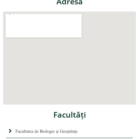
Adresa
Facultăţi
Facultatea de Biologie și Geoștiințe