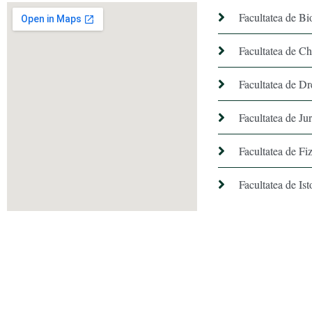
Facultatea de Bi
Facultatea de C
Facultatea de Dr
Facultatea de Ju
Facultatea de Fiz
Facultatea de Ist