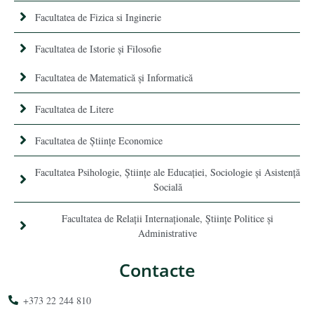
Facultatea de Fizica si Inginerie
Facultatea de Istorie şi Filosofie
Facultatea de Matematică şi Informatică
Facultatea de Litere
Facultatea de Științe Economice
Facultatea Psihologie, Ştiinţe ale Educaţiei, Sociologie și Asistență
Socială
Facultatea de Relaţii Internaţionale, Ştiinţe Politice şi
Administrative
Contacte
+373 22 244 810