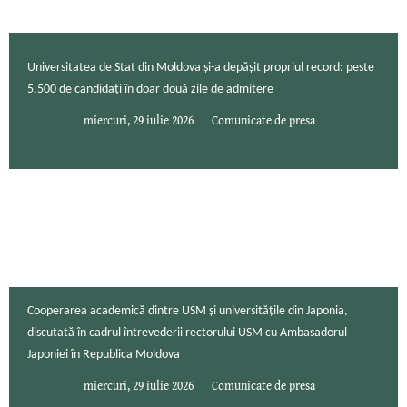
Universitatea de Stat din Moldova și-a depășit propriul record: peste
5.500 de candidați în doar două zile de admitere
miercuri, 29 iulie 2026
Comunicate de presa
Cooperarea academică dintre USM și universitățile din Japonia,
discutată în cadrul întrevederii rectorului USM cu Ambasadorul
Japoniei în Republica Moldova
miercuri, 29 iulie 2026
Comunicate de presa