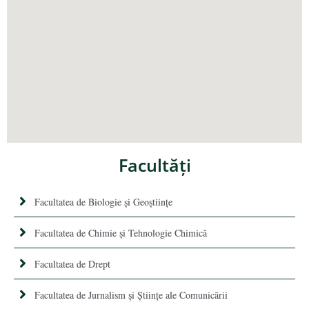
Facultăţi
Facultatea de Biologie și Geoștiințe
Facultatea de Chimie şi Tehnologie Chimică
Facultatea de Drept
Facultatea de Jurnalism şi Ştiinţe ale Comunicării