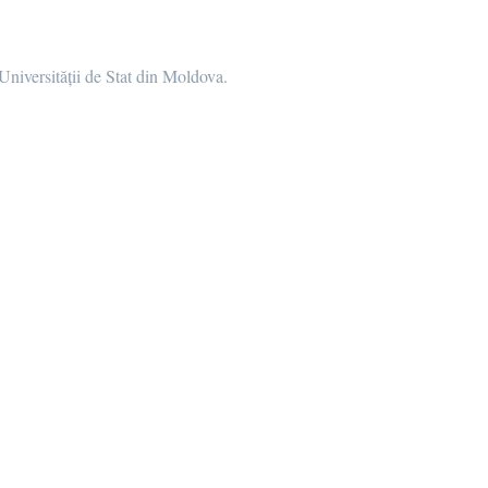
iversității de Stat din Moldova.