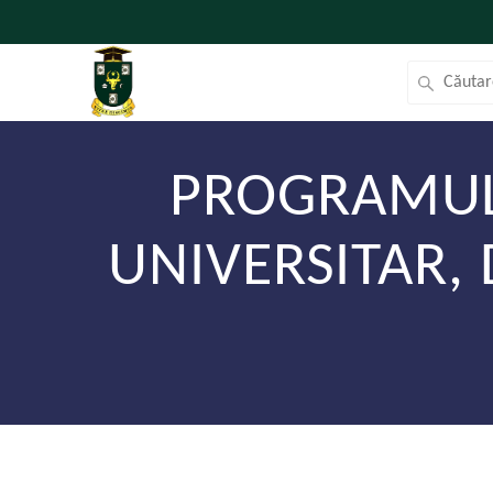
PROGRAMUL
UNIVERSITAR, 