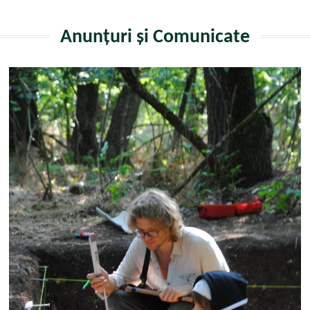
Anunțuri și Comunicate