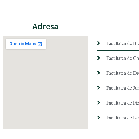
Adresa
Facultatea de Bi
Facultatea de C
Facultatea de Dr
Facultatea de Ju
Facultatea de Fiz
Facultatea de Ist