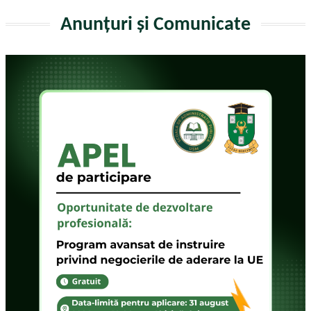
Anunțuri și Comunicate