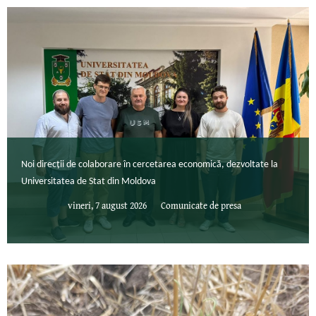
Noi direcții de colaborare în cercetarea economică, dezvoltate la
Universitatea de Stat din Moldova
vineri, 7 august 2026
Comunicate de presa