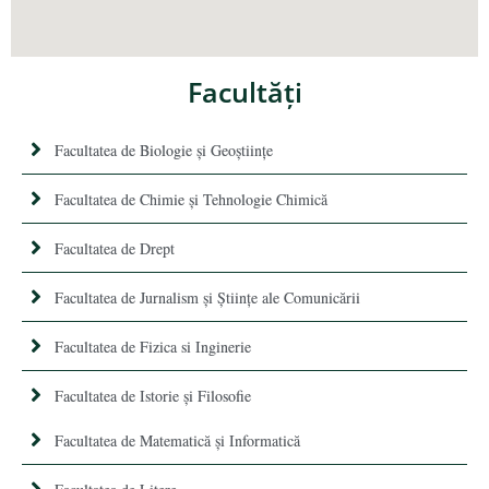
Facultăţi
Facultatea de Biologie și Geoștiințe
Facultatea de Chimie şi Tehnologie Chimică
Facultatea de Drept
Facultatea de Jurnalism şi Ştiinţe ale Comunicării
Facultatea de Fizica si Inginerie
Facultatea de Istorie şi Filosofie
Facultatea de Matematică şi Informatică