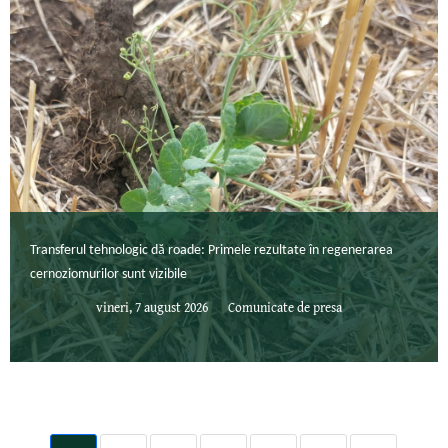
Transferul tehnologic dă roade: Primele rezultate în regenerarea
cernoziomurilor sunt vizibile
vineri, 7 august 2026
Comunicate de presa