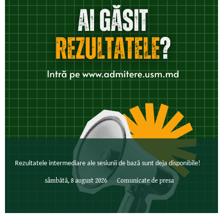
Rezultatele intermediare ale sesiunii de bază sunt deja disponibile!
sâmbătă, 8 august 2026
Comunicate de presa