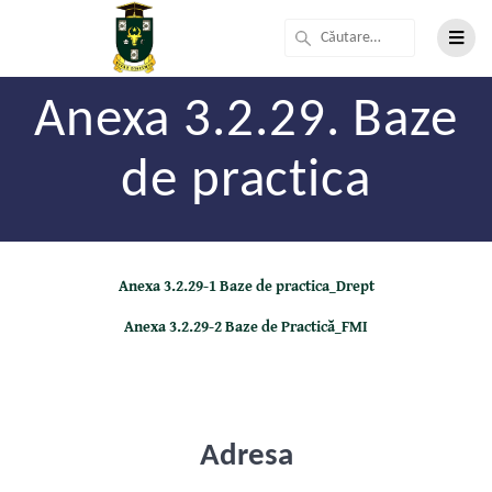
Anexa 3.2.29. Baze
de practica
Anexa 3.2.29-1 Baze de practica_Drept
Anexa 3.2.29-2 Baze de Practică_FMI
Adresa