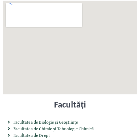
Facultăţi
Facultatea de Biologie și Geoștiințe
Facultatea de Chimie şi Tehnologie Chimică
Facultatea de Drept