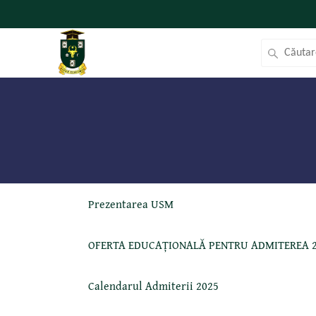
Prezentarea USM
OFERTA EDUCAȚIONALĂ PENTRU ADMITEREA 
Calendarul Admiterii 2025