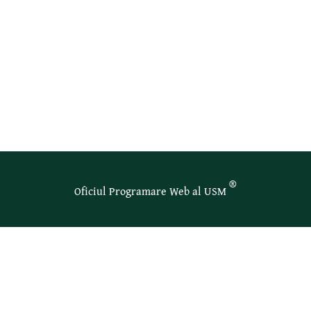
®
Oficiul Programare Web al USM