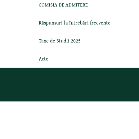
COMISIA DE ADMITERE
Răspunsuri la întrebări frecvente
Taxe de Studii 2025
Acte