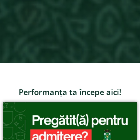
Performanța ta începe aici!