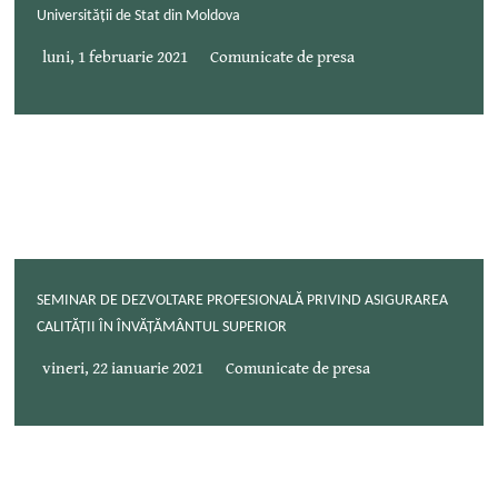
Universității de Stat din Moldova
luni, 1 februarie 2021
Comunicate de presa
SEMINAR DE DEZVOLTARE PROFESIONALĂ PRIVIND ASIGURAREA
CALITĂȚII ÎN ÎNVĂȚĂMÂNTUL SUPERIOR
vineri, 22 ianuarie 2021
Comunicate de presa