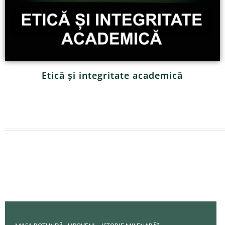
Etică și integritate academică