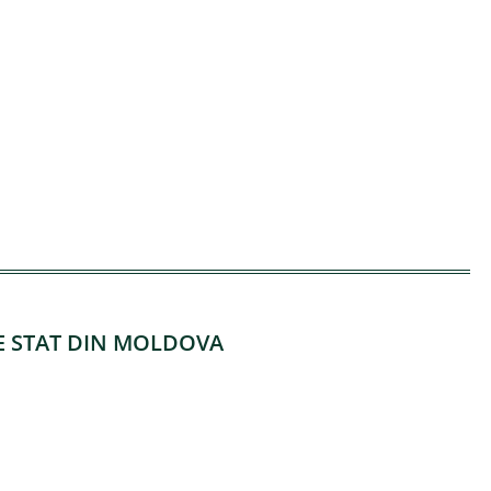
DE STAT DIN MOLDOVA