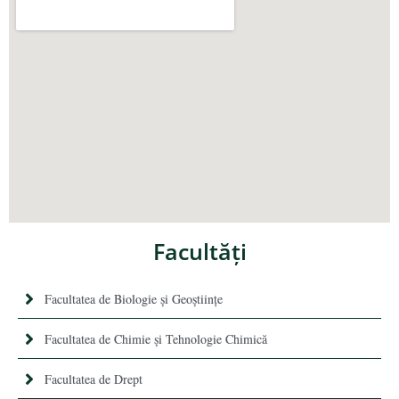
Facultăţi
Facultatea de Biologie și Geoștiințe
Facultatea de Chimie şi Tehnologie Chimică
Facultatea de Drept