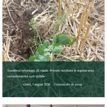
Transferul tehnologic dă roade: Primele rezultate în regenerarea
cernoziomurilor sunt vizibile
vineri, 7 august 2026
Comunicate de presa