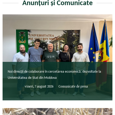
Anunțuri și Comunicate
Noi direcții de colaborare în cercetarea economică, dezvoltate la
Universitatea de Stat din Moldova
vineri, 7 august 2026
Comunicate de presa