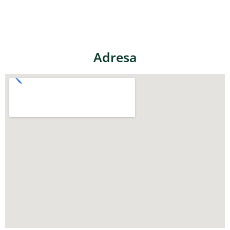
Adresa