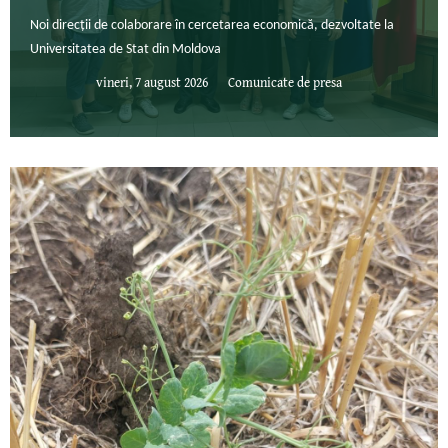
Noi direcții de colaborare în cercetarea economică, dezvoltate la
Universitatea de Stat din Moldova
vineri, 7 august 2026
Comunicate de presa