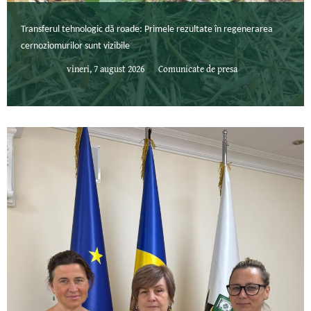
Transferul tehnologic dă roade: Primele rezultate în regenerarea
cernoziomurilor sunt vizibile
vineri, 7 august 2026
Comunicate de presa