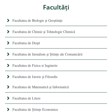
Facultăţi
Facultatea de Biologie și Geoștiințe
Facultatea de Chimie şi Tehnologie Chimică
Facultatea de Drept
Facultatea de Jurnalism şi Ştiinţe ale Comunicării
Facultatea de Fizica si Inginerie
Facultatea de Istorie şi Filosofie
Facultatea de Matematică şi Informatică
Facultatea de Litere
Facultatea de Științe Economice