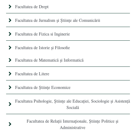
Facultatea de Drept
Facultatea de Jurnalism şi Ştiinţe ale Comunicării
Facultatea de Fizica si Inginerie
Facultatea de Istorie şi Filosofie
Facultatea de Matematică şi Informatică
Facultatea de Litere
Facultatea de Științe Economice
Facultatea Psihologie, Ştiinţe ale Educaţiei, Sociologie și Asistență
Socială
Facultatea de Relaţii Internaţionale, Ştiinţe Politice şi
Administrative