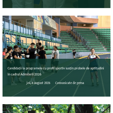
Candidații la programele cu profil sportiv susțin probele de aptitudini
în cadrul Admiterii 2026
joi, 6 august 2026
Comunicate de presa