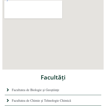
Facultăţi
Facultatea de Biologie și Geoștiințe
Facultatea de Chimie şi Tehnologie Chimică