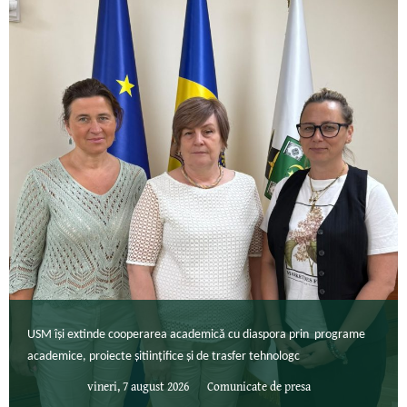
USM își extinde cooperarea academică cu diaspora prin programe
academice, proiecte șitiințifice și de trasfer tehnologc
vineri, 7 august 2026
Comunicate de presa