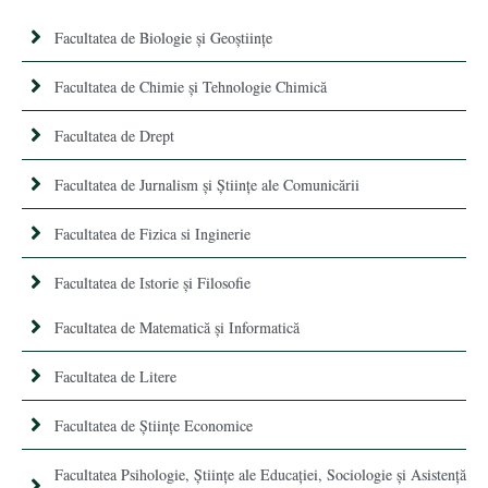
Facultatea de Biologie și Geoștiințe
Facultatea de Chimie şi Tehnologie Chimică
Facultatea de Drept
Facultatea de Jurnalism şi Ştiinţe ale Comunicării
Facultatea de Fizica si Inginerie
Facultatea de Istorie şi Filosofie
Facultatea de Matematică şi Informatică
Facultatea de Litere
Facultatea de Științe Economice
Facultatea Psihologie, Ştiinţe ale Educaţiei, Sociologie și Asistență