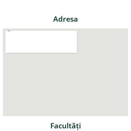
Adresa
Facultăţi