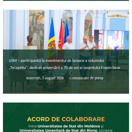
USM – participantă la evenimentul de lansare a volumului
„Tyragetia”, dedicat aniversării a 70 de ani ai savantului Eugen Sava
miercuri, 5 august 2026
Comunicate de presa