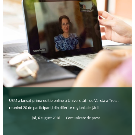
USM a lansat prima ediție online a Universității de Vârsta a Treia,
reunind 20 de participanți din diferite regiuni ale țării
joi, 6 august 2026
Comunicate de presa