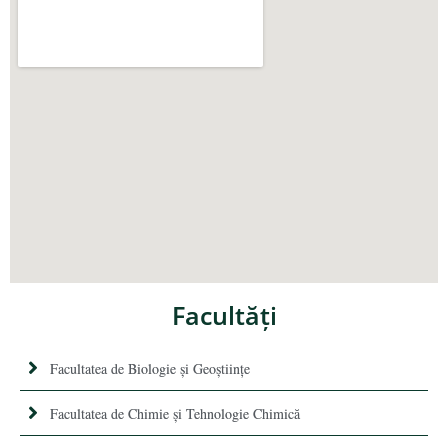
Facultăţi
Facultatea de Biologie și Geoștiințe
Facultatea de Chimie şi Tehnologie Chimică