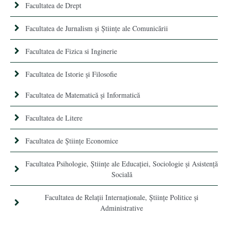
Facultatea de Drept
Facultatea de Jurnalism şi Ştiinţe ale Comunicării
Facultatea de Fizica si Inginerie
Facultatea de Istorie şi Filosofie
Facultatea de Matematică şi Informatică
Facultatea de Litere
Facultatea de Științe Economice
Facultatea Psihologie, Ştiinţe ale Educaţiei, Sociologie și Asistență
Socială
Facultatea de Relaţii Internaţionale, Ştiinţe Politice şi
Administrative