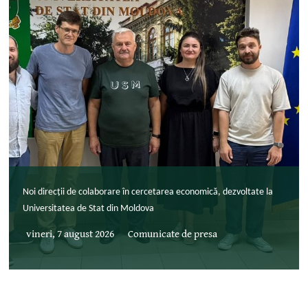
Noi direcții de colaborare în cercetarea economică, dezvoltate la
Universitatea de Stat din Moldova
vineri, 7 august 2026
Comunicate de presa