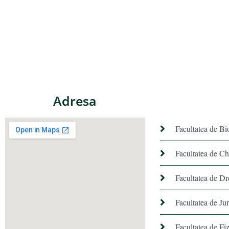
Adresa
Facultatea de Bi
Facultatea de C
Facultatea de Dr
Facultatea de Ju
Facultatea de Fiz