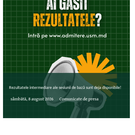
Rezultatele intermediare ale sesiunii de bază sunt deja disponibile!
sâmbătă, 8 august 2026
Comunicate de presa