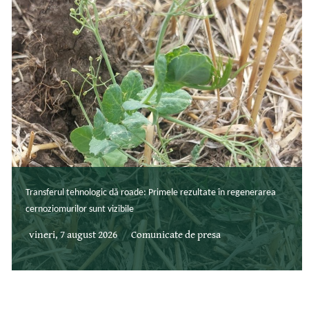
Transferul tehnologic dă roade: Primele rezultate în regenerarea
cernoziomurilor sunt vizibile
vineri, 7 august 2026
Comunicate de presa