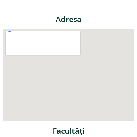
Adresa
Facultăţi