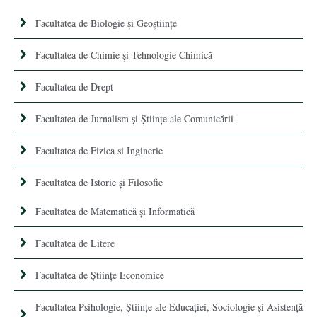
Facultatea de Biologie și Geoștiințe
Facultatea de Chimie şi Tehnologie Chimică
Facultatea de Drept
Facultatea de Jurnalism şi Ştiinţe ale Comunicării
Facultatea de Fizica si Inginerie
Facultatea de Istorie şi Filosofie
Facultatea de Matematică şi Informatică
Facultatea de Litere
Facultatea de Științe Economice
Facultatea Psihologie, Ştiinţe ale Educaţiei, Sociologie și Asistență