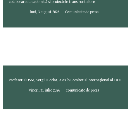
colaborarea academică și proiectele transfrontaliere
luni, 3 august 2026
Comunicate de presa
Profesorul USM, Sergiu Corlat, ales în Comitetul Internațional al EJOI
vineri, 31 iulie 2026
Comunicate de presa