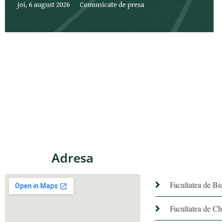
joi, 6 august 2026
Comunicate de presa
Adresa
Facultatea de Bi
Facultatea de C