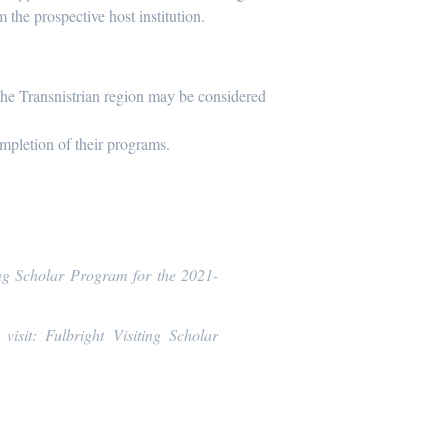
 the prospective host institution.
the Transnistrian region may be considered
ompletion of their programs.
ing Scholar Program for the 2021-
visit: Fulbright Visiting Scholar