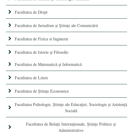
Facultatea de Drept
Facultatea de Jurnalism şi Ştiinţe ale Comunicării
Facultatea de Fizica si Inginerie
Facultatea de Istorie şi Filosofie
Facultatea de Matematică şi Informatică
Facultatea de Litere
Facultatea de Științe Economice
Facultatea Psihologie, Ştiinţe ale Educaţiei, Sociologie și Asistență
Socială
Facultatea de Relaţii Internaţionale, Ştiinţe Politice şi
Administrative