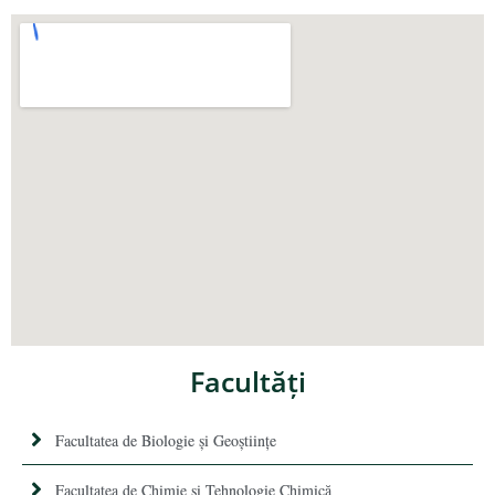
Facultăţi
Facultatea de Biologie și Geoștiințe
Facultatea de Chimie şi Tehnologie Chimică