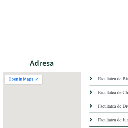
Adresa
Facultatea de Bi
Facultatea de C
Facultatea de Dr
Facultatea de Ju