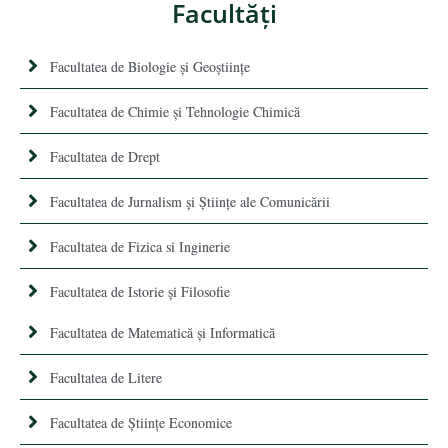
Facultăţi
Facultatea de Biologie și Geoștiințe
Facultatea de Chimie şi Tehnologie Chimică
Facultatea de Drept
Facultatea de Jurnalism şi Ştiinţe ale Comunicării
Facultatea de Fizica si Inginerie
Facultatea de Istorie şi Filosofie
Facultatea de Matematică şi Informatică
Facultatea de Litere
Facultatea de Științe Economice