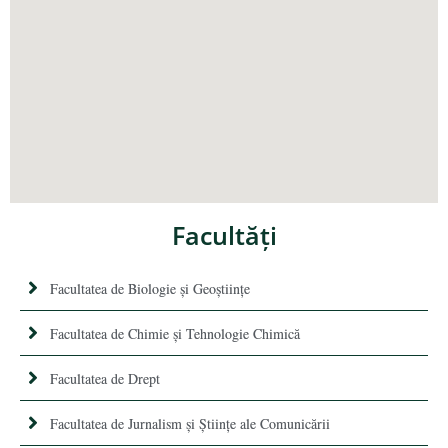
Facultăţi
Facultatea de Biologie și Geoștiințe
Facultatea de Chimie şi Tehnologie Chimică
Facultatea de Drept
Facultatea de Jurnalism şi Ştiinţe ale Comunicării