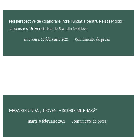
Noi perspective de colaborare între Fundația pentru Relații Moldo-
Japoneze și Universitatea de Stat din Moldova
miercuri, 10 februarie 2021
Comunicate de presa
MASA ROTUNDĂ „LIPOVENI – ISTORIE MILENARĂ”
marți, 9 februarie 2021
Comunicate de presa