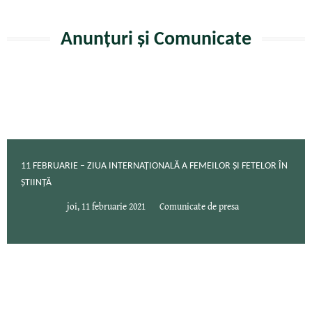
Anunțuri și Comunicate
11 FEBRUARIE – ZIUA INTERNAȚIONALĂ A FEMEILOR ȘI FETELOR ÎN
ȘTIINȚĂ
joi, 11 februarie 2021
Comunicate de presa