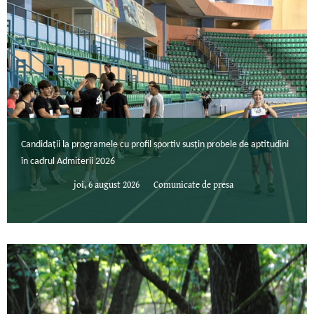
Candidații la programele cu profil sportiv susțin probele de aptitudini
în cadrul Admiterii 2026
joi, 6 august 2026
Comunicate de presa