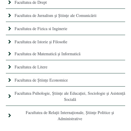
Facultatea de Drept
Facultatea de Jurnalism şi Ştiinţe ale Comunicării
Facultatea de Fizica si Inginerie
Facultatea de Istorie şi Filosofie
Facultatea de Matematică şi Informatică
Facultatea de Litere
Facultatea de Științe Economice
Facultatea Psihologie, Ştiinţe ale Educaţiei, Sociologie și Asistență
Socială
Facultatea de Relaţii Internaţionale, Ştiinţe Politice şi
Administrative