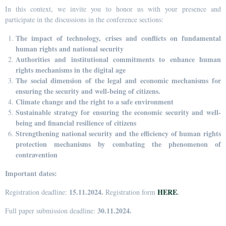
In this context, we invite you to honor us with your presence and
participate in the discussions in the conference sections:
The impact of technology, crises and conflicts on fundamental
human rights and national security
Authorities and institutional commitments to enhance human
rights mechanisms in the digital age
The social dimension of the legal and economic mechanisms for
ensuring the security and well-being of citizens.
Climate change and the right to a safe environment
Sustainable strategy for ensuring the economic security and well-
being and financial resilience of citizens
Strengthening national security and the efficiency of human rights
protection mechanisms by combating the phenomenon of
contravention
Important dates:
15.11.2024.
HERE
.
Registration deadline:
Registration form
30.11.2024.
Full paper submission deadline: