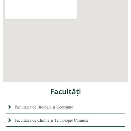
Facultăţi
Facultatea de Biologie și Geoștiințe
Facultatea de Chimie şi Tehnologie Chimică