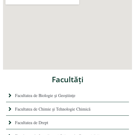
Facultăţi
Facultatea de Biologie și Geoștiințe
Facultatea de Chimie şi Tehnologie Chimică
Facultatea de Drept