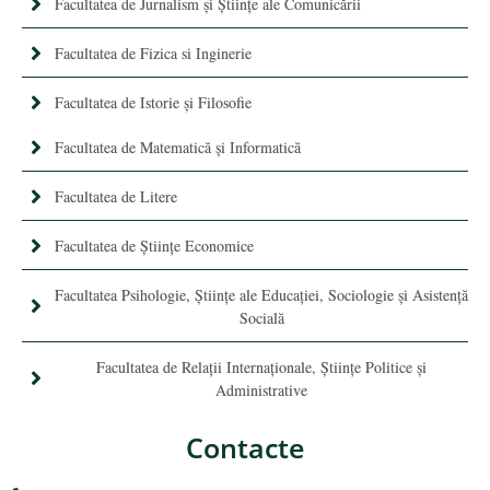
Facultatea de Jurnalism şi Ştiinţe ale Comunicării
Facultatea de Fizica si Inginerie
Facultatea de Istorie şi Filosofie
Facultatea de Matematică şi Informatică
Facultatea de Litere
Facultatea de Științe Economice
Facultatea Psihologie, Ştiinţe ale Educaţiei, Sociologie și Asistență
Socială
Facultatea de Relaţii Internaţionale, Ştiinţe Politice şi
Administrative
Contacte