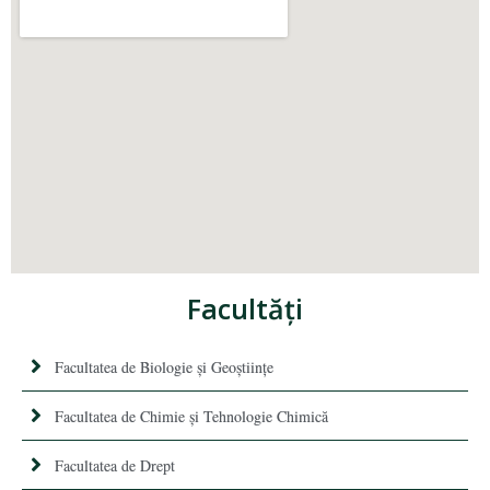
Facultăţi
Facultatea de Biologie și Geoștiințe
Facultatea de Chimie şi Tehnologie Chimică
Facultatea de Drept