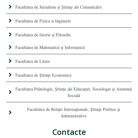
Facultatea de Jurnalism şi Ştiinţe ale Comunicării
Facultatea de Fizica si Inginerie
Facultatea de Istorie şi Filosofie
Facultatea de Matematică şi Informatică
Facultatea de Litere
Facultatea de Științe Economice
Facultatea Psihologie, Ştiinţe ale Educaţiei, Sociologie și Asistență
Socială
Facultatea de Relaţii Internaţionale, Ştiinţe Politice şi
Administrative
Contacte