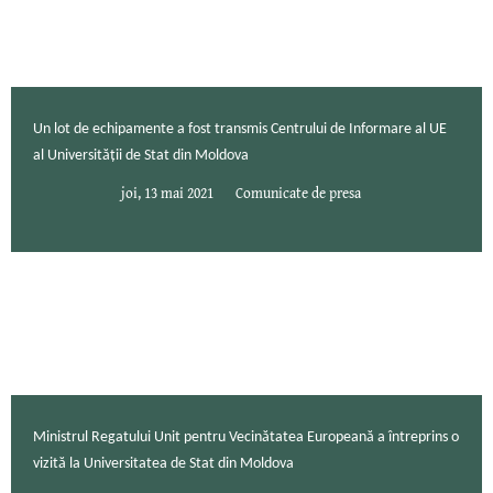
Un lot de echipamente a fost transmis Centrului de Informare al UE
al Universității de Stat din Moldova
joi, 13 mai 2021
Comunicate de presa
Ministrul Regatului Unit pentru Vecinătatea Europeană a întreprins o
vizită la Universitatea de Stat din Moldova