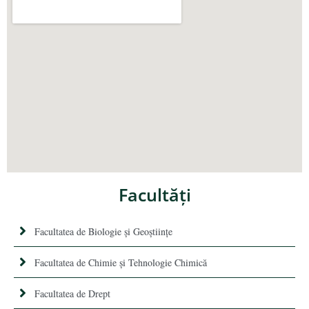
Facultăţi
Facultatea de Biologie și Geoștiințe
Facultatea de Chimie şi Tehnologie Chimică
Facultatea de Drept