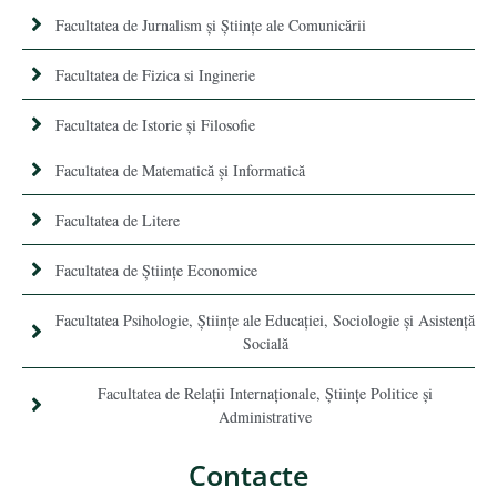
Facultatea de Jurnalism şi Ştiinţe ale Comunicării
Facultatea de Fizica si Inginerie
Facultatea de Istorie şi Filosofie
Facultatea de Matematică şi Informatică
Facultatea de Litere
Facultatea de Științe Economice
Facultatea Psihologie, Ştiinţe ale Educaţiei, Sociologie și Asistență
Socială
Facultatea de Relaţii Internaţionale, Ştiinţe Politice şi
Administrative
Contacte