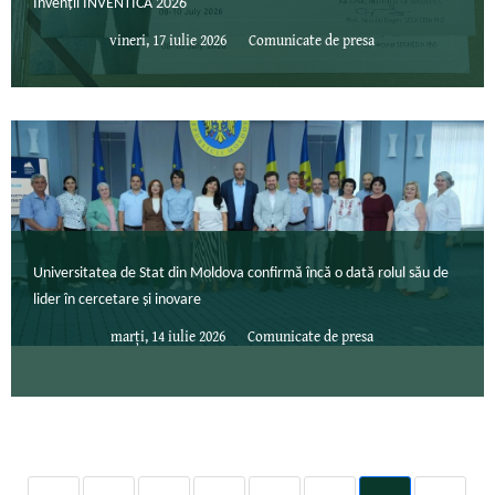
Invenții INVENTICA 2026
vineri, 17 iulie 2026
Comunicate de presa
Universitatea de Stat din Moldova confirmă încă o dată rolul său de
lider în cercetare și inovare
marți, 14 iulie 2026
Comunicate de presa