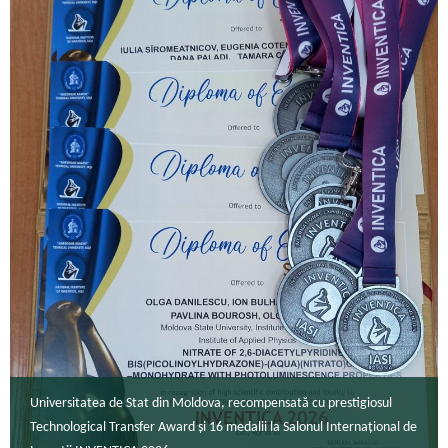
Universitatea de Stat din Moldova, recompensată cu prestigiosul
Technological Transfer Award și 16 medalii la Salonul Internațional de