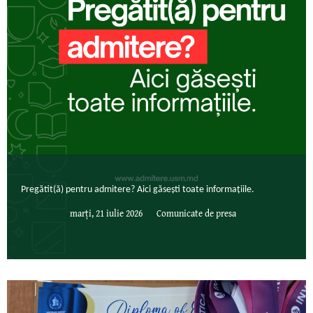
Pregătit(ă) pentru admitere? Aici găsești toate informațiile.
marți, 21 iulie 2026
Comunicate de presa