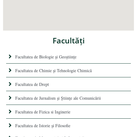
Facultăţi
Facultatea de Biologie și Geoștiințe
Facultatea de Chimie şi Tehnologie Chimică
Facultatea de Drept
Facultatea de Jurnalism şi Ştiinţe ale Comunicării
Facultatea de Fizica si Inginerie
Facultatea de Istorie şi Filosofie