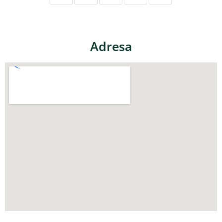
Adresa