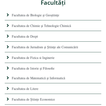
Facultăţi
Facultatea de Biologie și Geoștiințe
Facultatea de Chimie şi Tehnologie Chimică
Facultatea de Drept
Facultatea de Jurnalism şi Ştiinţe ale Comunicării
Facultatea de Fizica si Inginerie
Facultatea de Istorie şi Filosofie
Facultatea de Matematică şi Informatică
Facultatea de Litere
Facultatea de Științe Economice