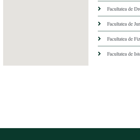
Facultatea de Dr
Facultatea de Ju
Facultatea de Fiz
Facultatea de Ist