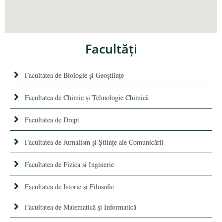
Facultăţi
Facultatea de Biologie și Geoștiințe
Facultatea de Chimie şi Tehnologie Chimică
Facultatea de Drept
Facultatea de Jurnalism şi Ştiinţe ale Comunicării
Facultatea de Fizica si Inginerie
Facultatea de Istorie şi Filosofie
Facultatea de Matematică şi Informatică