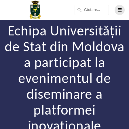
Echipa Universității
de Stat din Moldova
a participat la
evenimentul de
diseminare a
platformei
inovaționale