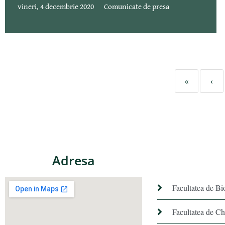
vineri, 4 decembrie 2020
Comunicate de presa
«
‹
Adresa
Facultatea de Bi
Facultatea de C