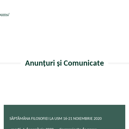
bums/
Anunțuri și Comunicate
SĂPTĂMÂNA FILOSOFIEI LA USM 16-21 NOIEMBRIE 2020