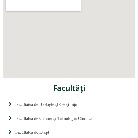
Facultăţi
Facultatea de Biologie și Geoștiințe
Facultatea de Chimie şi Tehnologie Chimică
Facultatea de Drept