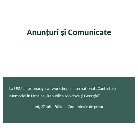
Anunțuri și Comunicate
La USM a fost inaugurat workshopul internațional „Conflictele
Memoriei în Ucraina, Republica Moldova și Georgia”,
luni, 27 iulie 2026
Comunicate de presa