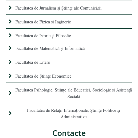
Facultatea de Jurnalism şi Ştiinţe ale Comunicării
Facultatea de Fizica si Inginerie
Facultatea de Istorie şi Filosofie
Facultatea de Matematică şi Informatică
Facultatea de Litere
Facultatea de Științe Economice
Facultatea Psihologie, Ştiinţe ale Educaţiei, Sociologie și Asistență
Socială
Facultatea de Relaţii Internaţionale, Ştiinţe Politice şi
Administrative
Contacte