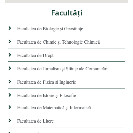
Facultăţi
Facultatea de Biologie și Geoștiințe
Facultatea de Chimie şi Tehnologie Chimică
Facultatea de Drept
Facultatea de Jurnalism şi Ştiinţe ale Comunicării
Facultatea de Fizica si Inginerie
Facultatea de Istorie şi Filosofie
Facultatea de Matematică şi Informatică
Facultatea de Litere