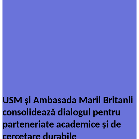
USM și Ambasada Marii Britanii
consolidează dialogul pentru
parteneriate academice și de
cercetare durabile