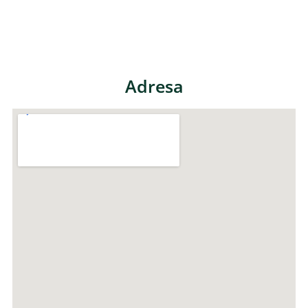
Adresa