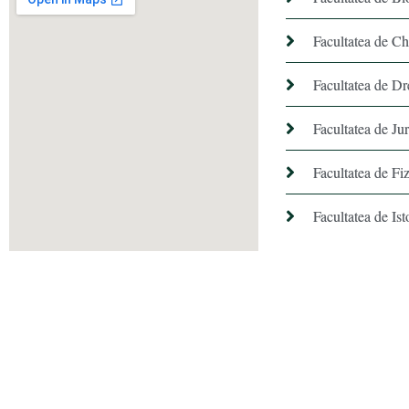
Facultatea de C
Facultatea de Dr
Facultatea de Ju
Facultatea de Fiz
Facultatea de Ist