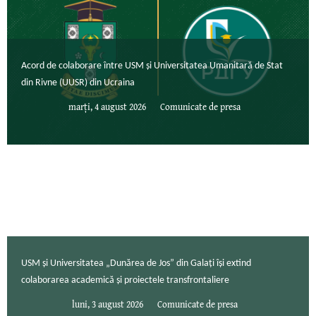
Acord de colaborare între USM și Universitatea Umanitară de Stat
din Rivne (UUSR) din Ucraina
marți, 4 august 2026
Comunicate de presa
USM și Universitatea „Dunărea de Jos” din Galați își extind
colaborarea academică și proiectele transfrontaliere
luni, 3 august 2026
Comunicate de presa