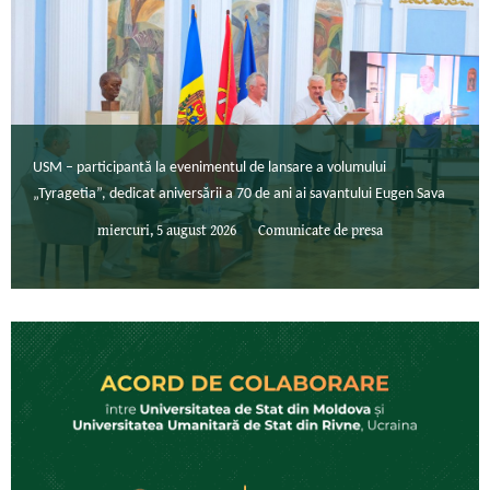
USM – participantă la evenimentul de lansare a volumului
„Tyragetia”, dedicat aniversării a 70 de ani ai savantului Eugen Sava
miercuri, 5 august 2026
Comunicate de presa