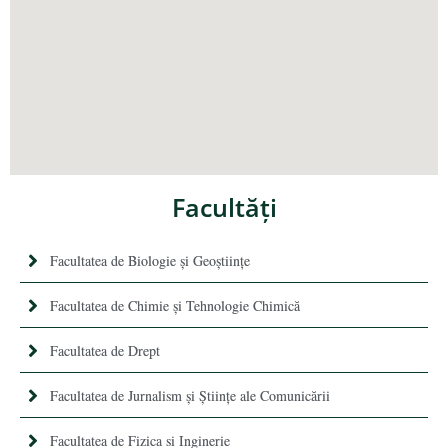
Facultăţi
Facultatea de Biologie și Geoștiințe
Facultatea de Chimie şi Tehnologie Chimică
Facultatea de Drept
Facultatea de Jurnalism şi Ştiinţe ale Comunicării
Facultatea de Fizica si Inginerie