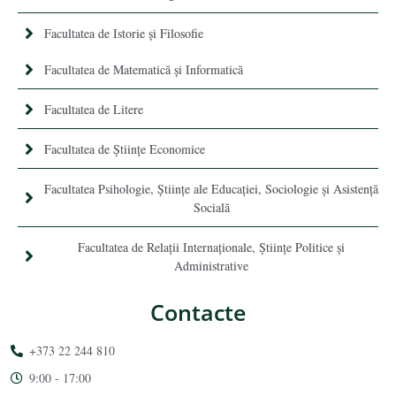
Facultatea de Istorie şi Filosofie
Facultatea de Matematică şi Informatică
Facultatea de Litere
Facultatea de Științe Economice
Facultatea Psihologie, Ştiinţe ale Educaţiei, Sociologie și Asistență
Socială
Facultatea de Relaţii Internaţionale, Ştiinţe Politice şi
Administrative
Contacte
+373 22 244 810
9:00 - 17:00