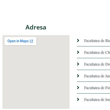
Adresa
Facultatea de Bi
Facultatea de C
Facultatea de Dr
Facultatea de Ju
Facultatea de Fiz
Facultatea de Ist