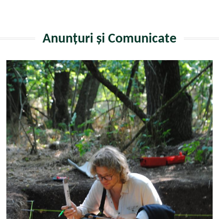
Anunțuri și Comunicate