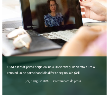
USM a lansat prima ediție online a Universității de Vârsta a Treia,
reunind 20 de participanți din diferite regiuni ale țării
joi, 6 august 2026
Comunicate de presa