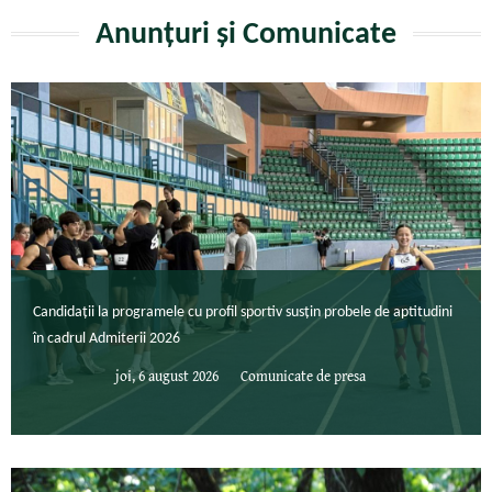
Anunțuri și Comunicate
Candidații la programele cu profil sportiv susțin probele de aptitudini
în cadrul Admiterii 2026
joi, 6 august 2026
Comunicate de presa