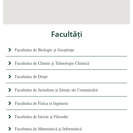
Facultăţi
Facultatea de Biologie și Geoștiințe
Facultatea de Chimie şi Tehnologie Chimică
Facultatea de Drept
Facultatea de Jurnalism şi Ştiinţe ale Comunicării
Facultatea de Fizica si Inginerie
Facultatea de Istorie şi Filosofie
Facultatea de Matematică şi Informatică