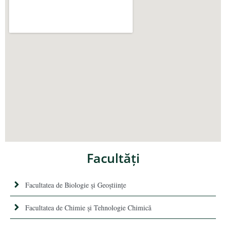
Facultăţi
Facultatea de Biologie și Geoștiințe
Facultatea de Chimie şi Tehnologie Chimică