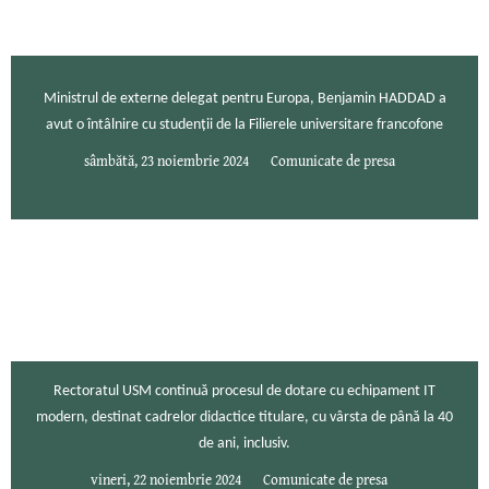
Ministrul de externe delegat pentru Europa, Benjamin HADDAD a
avut o întâlnire cu studenții de la Filierele universitare francofone
sâmbătă, 23 noiembrie 2024
Comunicate de presa
Rectoratul USM continuă procesul de dotare cu echipament IT
modern, destinat cadrelor didactice titulare, cu vârsta de până la 40
de ani, inclusiv.
vineri, 22 noiembrie 2024
Comunicate de presa