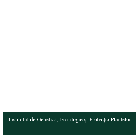
Institutul de Genetică, Fiziologie și Protecția Plantelor