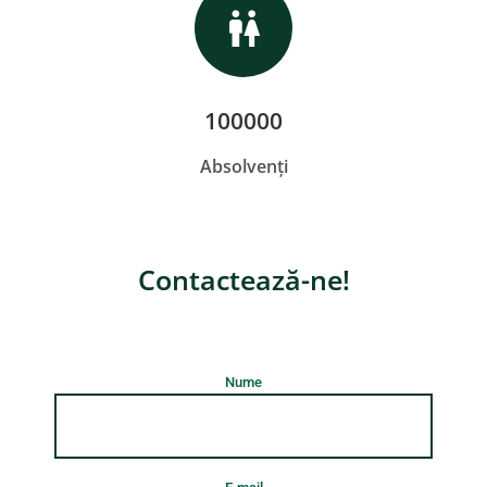
100000
Absolvenți
Contactează-ne!
Nume