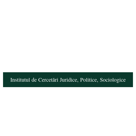
Institutul de Cercetări Juridice, Politice, Sociologice