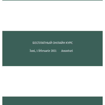
БЕСПЛАТНЫЙ ОНЛАЙН КУРС
luni, 1 februarie 2021
Anunturi