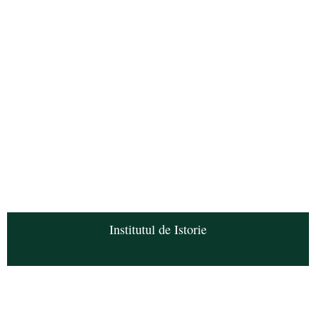
Institutul de Istorie