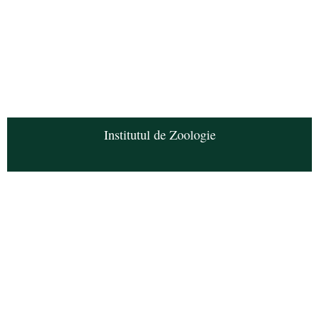
Institutul de Zoologie