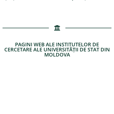
PAGINI WEB ALE INSTITUTELOR DE
CERCETARE ALE UNIVERSITĂȚII DE STAT DIN
MOLDOVA