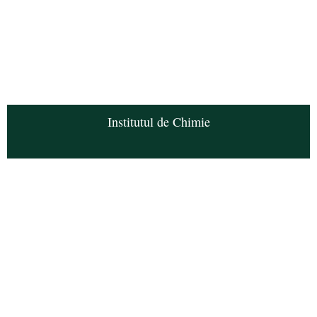
Institutul de Chimie