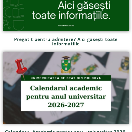
Pregătit pentru admitere? Aici găsești toate
informațiile
Calendarul Academic pentru anul universitar 2026-