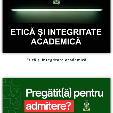
Etică și integritate academică