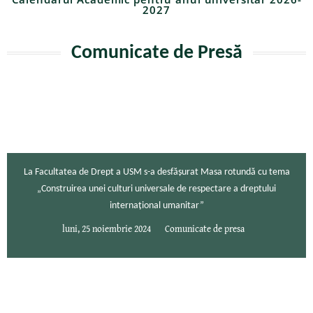
2027
Comunicate de Presă
La Facultatea de Drept a USM s-a desfășurat Masa rotundă cu tema
„Construirea unei culturi universale de respectare a dreptului
internațional umanitar”
luni, 25 noiembrie 2024
Comunicate de presa