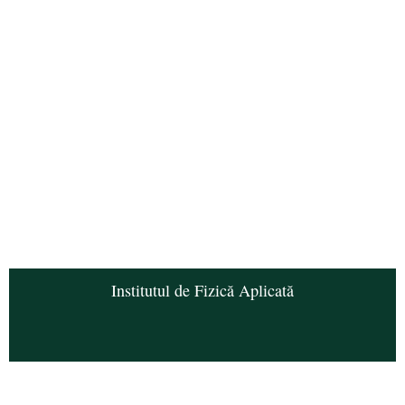
Institutul de Fizică Aplicată