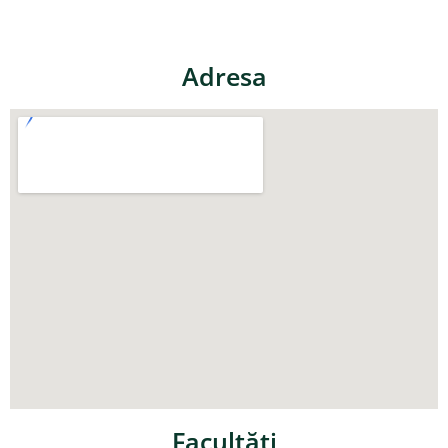
Adresa
Facultăţi