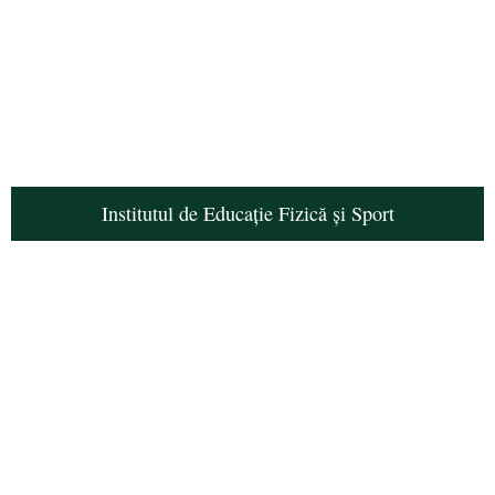
Institutul de Educație Fizică și Sport