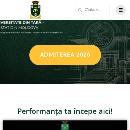
ADMITEREA 2026
Performanța ta începe aici!