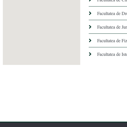
Facultatea de Dr
Facultatea de Ju
Facultatea de Fiz
Facultatea de Ist