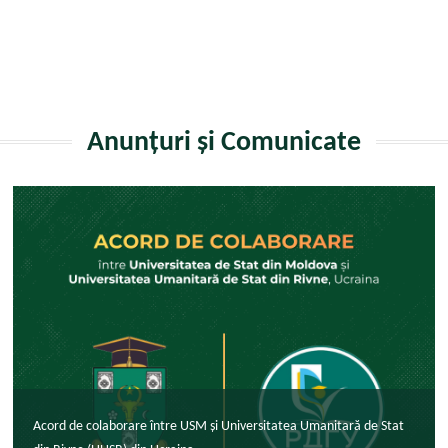
Anunțuri și Comunicate
Acord de colaborare între USM și Universitatea Umanitară de Stat