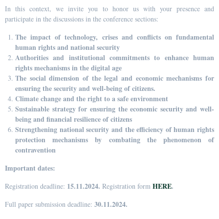
In this context, we invite you to honor us with your presence and
participate in the discussions in the conference sections:
The impact of technology, crises and conflicts on fundamental
human rights and national security
Authorities and institutional commitments to enhance human
rights mechanisms in the digital age
The social dimension of the legal and economic mechanisms for
ensuring the security and well-being of citizens.
Climate change and the right to a safe environment
Sustainable strategy for ensuring the economic security and well-
being and financial resilience of citizens
Strengthening national security and the efficiency of human rights
protection mechanisms by combating the phenomenon of
contravention
Important dates:
15.11.2024.
HERE
.
Registration deadline:
Registration form
30.11.2024.
Full paper submission deadline: