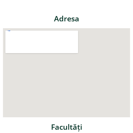
Adresa
Facultăţi