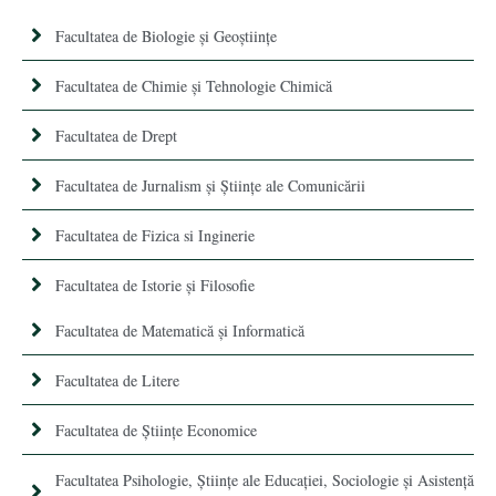
Facultatea de Biologie și Geoștiințe
Facultatea de Chimie şi Tehnologie Chimică
Facultatea de Drept
Facultatea de Jurnalism şi Ştiinţe ale Comunicării
Facultatea de Fizica si Inginerie
Facultatea de Istorie şi Filosofie
Facultatea de Matematică şi Informatică
Facultatea de Litere
Facultatea de Științe Economice
Facultatea Psihologie, Ştiinţe ale Educaţiei, Sociologie și Asistență