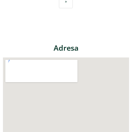
»
Adresa