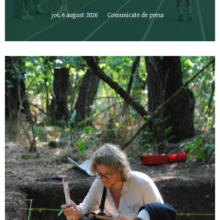
joi, 6 august 2026
Comunicate de presa