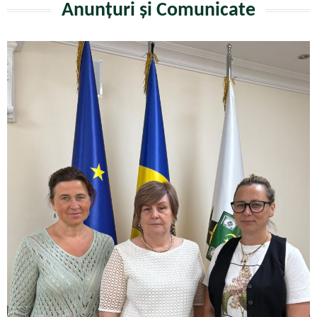
Anunțuri și Comunicate