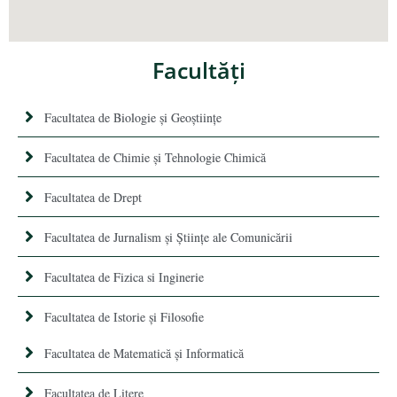
Facultăţi
Facultatea de Biologie și Geoștiințe
Facultatea de Chimie şi Tehnologie Chimică
Facultatea de Drept
Facultatea de Jurnalism şi Ştiinţe ale Comunicării
Facultatea de Fizica si Inginerie
Facultatea de Istorie şi Filosofie
Facultatea de Matematică şi Informatică
Facultatea de Litere