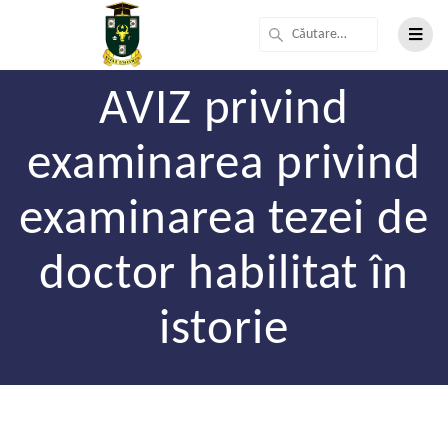
AVIZ privind
examinarea privind
examinarea tezei de
doctor habilitat în
istorie