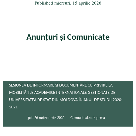
Published
miercuri, 15 aprilie 2026
Anunțuri și Comunicate
SESIUNEA DE INFORMARE ȘI DOCUMENTARE CU PRIVIRE LA
MOBILITĂȚILE ACADEMICE INTERNAȚIONALE GESTIONATE DE
UNIVERSITATEA DE STAT DIN MOLDOVA ÎN ANUL DE STUDII 2020-
2021
joi, 26 noiembrie 2020
Comunicate de presa