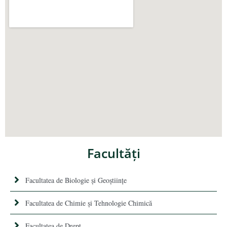
Facultăţi
Facultatea de Biologie și Geoștiințe
Facultatea de Chimie şi Tehnologie Chimică
Facultatea de Drept