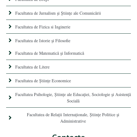
Facultatea de Jurnalism şi Ştiinţe ale Comunicării
Facultatea de Fizica si Inginerie
Facultatea de Istorie şi Filosofie
Facultatea de Matematică şi Informatică
Facultatea de Litere
Facultatea de Științe Economice
Facultatea Psihologie, Ştiinţe ale Educaţiei, Sociologie și Asistență
Socială
Facultatea de Relaţii Internaţionale, Ştiinţe Politice şi
Administrative
Contacte