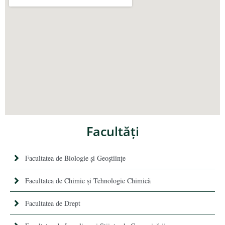
Facultăţi
Facultatea de Biologie și Geoștiințe
Facultatea de Chimie şi Tehnologie Chimică
Facultatea de Drept