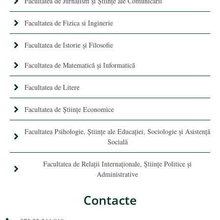
Facultatea de Jurnalism şi Ştiinţe ale Comunicării
Facultatea de Fizica si Inginerie
Facultatea de Istorie şi Filosofie
Facultatea de Matematică şi Informatică
Facultatea de Litere
Facultatea de Științe Economice
Facultatea Psihologie, Ştiinţe ale Educaţiei, Sociologie și Asistență
Socială
Facultatea de Relaţii Internaţionale, Ştiinţe Politice şi
Administrative
Contacte