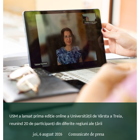
USM a lansat prima ediție online a Universității de Vârsta a Treia,
reunind 20 de participanți din diferite regiuni ale țării
joi, 6 august 2026
Comunicate de presa