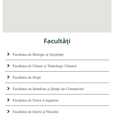
Facultăţi
Facultatea de Biologie și Geoștiințe
Facultatea de Chimie şi Tehnologie Chimică
Facultatea de Drept
Facultatea de Jurnalism şi Ştiinţe ale Comunicării
Facultatea de Fizica si Inginerie
Facultatea de Istorie şi Filosofie